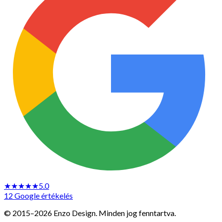
★★★★★
5.0
12 Google értékelés
© 2015–2026 Enzo Design. Minden jog fenntartva.