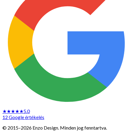
★★★★★
5.0
12 Google értékelés
© 2015–2026 Enzo Design. Minden jog fenntartva.